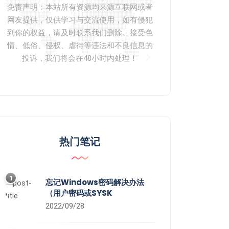
免责声明：本站所有资源均来源互联网或者
网友提供，仅供学习与交流使用，如有侵犯
到你的权益，请及时联系我们删除。接受色
情、低俗、侵权、虐待等违法和不良信息的
投诉，我们将会在48小时内处理！
热门笔记
1
忘记Windows密码解决办法
（用户密码或SYSK
2022/09/28