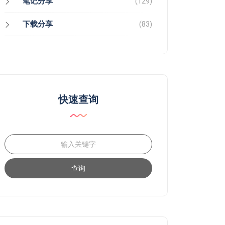
笔记分享
(129)
下载分享
(83)
快速查询
查询