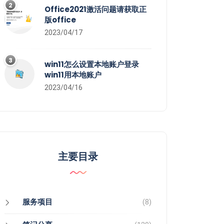
2
Office2021激活问题请获取正
版office
2023/04/17
3
win11怎么设置本地账户登录
win11用本地账户
2023/04/16
主要目录
服务项目
(8)