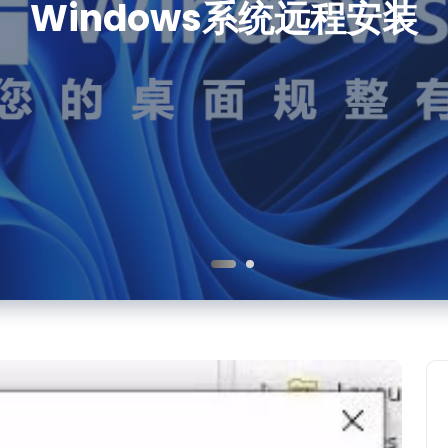
Windows系统远程安装
PS软件