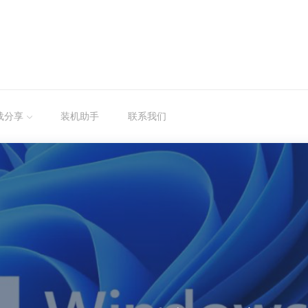
载分享
装机助手
联系我们