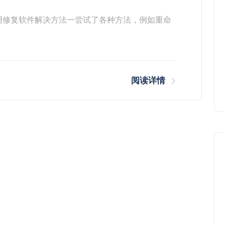
用修复软件解决方法一尝试了各种方法，例如重命
阅读详情