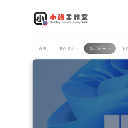
首页
服务项目
笔记分享
下