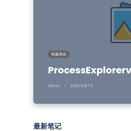
电脑系统
ProcessExplore
Admin
2026/04/14
最新笔记