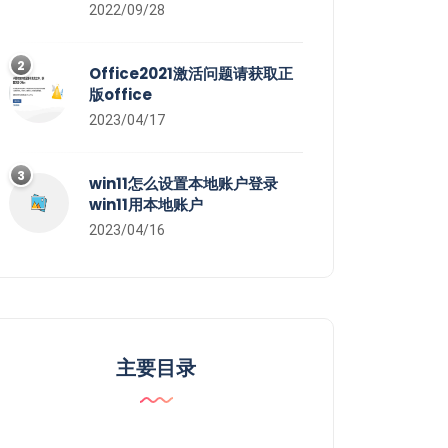
2022/09/28
2
Office2021激活问题请获取正
版office
2023/04/17
3
win11怎么设置本地账户登录
win11用本地账户
2023/04/16
主要目录