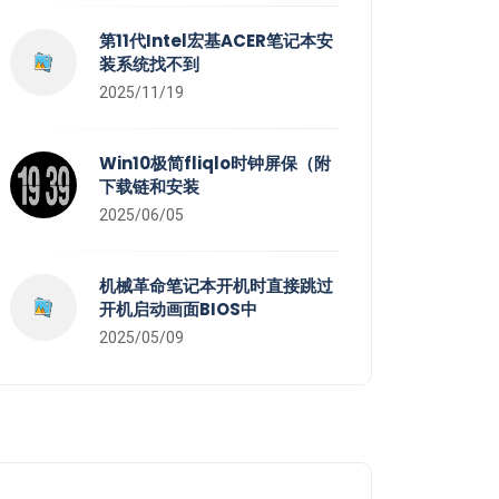
第11代Intel宏基ACER笔记本安
装系统找不到
2025/11/19
Win10极简fliqlo时钟屏保（附
下载链和安装
2025/06/05
机械革命笔记本开机时直接跳过
开机启动画面BIOS中
2025/05/09