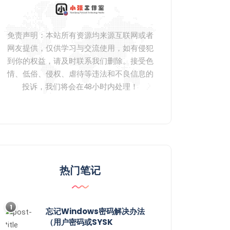
免责声明：本站所有资源均来源互联网或者
网友提供，仅供学习与交流使用，如有侵犯
到你的权益，请及时联系我们删除。接受色
情、低俗、侵权、虐待等违法和不良信息的
投诉，我们将会在48小时内处理！
热门笔记
1
忘记Windows密码解决办法
（用户密码或SYSK