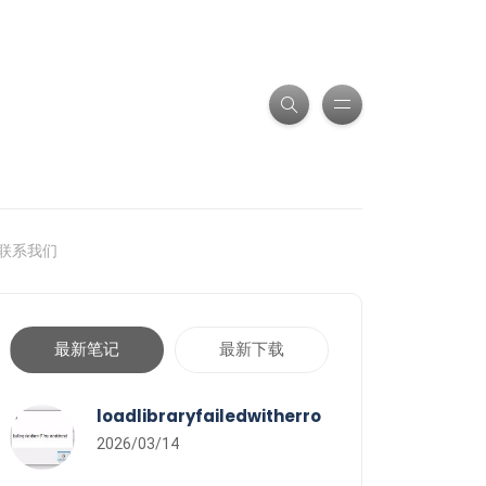
联系我们
最新笔记
最新下载
loadlibraryfailedwitherro
2026/03/14