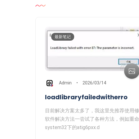
最新笔记
Admin
2026/03/14
loadlibraryfailedwitherro
目前解决方案太多了，我这里先推荐使用
软件解决方法一尝试了各种方法，例如重
system32下的atig6pxx.d