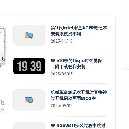
第11代Intel宏基ACER笔记本
安装系统找不到
2025/11/19
Win10极简fliqlo时钟屏保
（附下载链和安装
2025/06/05
机械革命笔记本开机时直接跳
过开机启动画面BIOS中
修复
2025/05/09
命名
Windows11安装过程中跳过