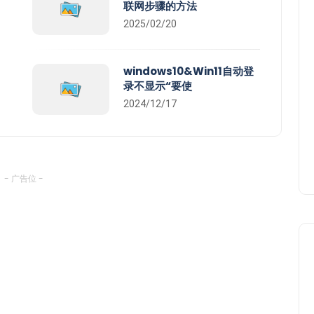
联网步骤的方法
2025/02/20
windows10&Win11自动登
录不显示“要使
2024/12/17
- 广告位 -