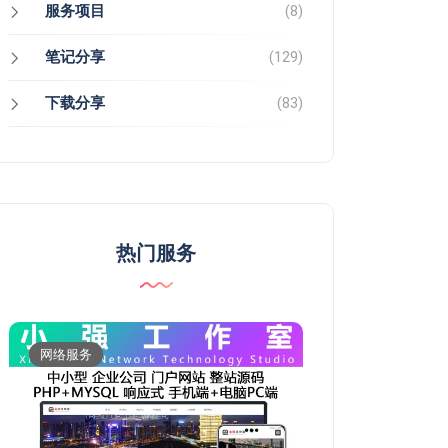
服务项目
(8)
笔记分享
(129)
下载分享
(83)
热门服务
网络服务
维修服务