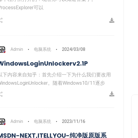
ProcessExplorer可以
Admin
电脑系统
2024/03/08
WindowsLoginUnlockerv2.1P
以下内容来自知乎：首先介绍一下为什么我们要改用
WindowsLoginUnlocker。随着Windows10/11逐步
Admin
电脑系统
2023/11/16
MSDN-NEXT,ITELLYOU-纯净版原版系