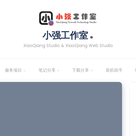
.
小强工作室
XiaoQiang Studio & XiaoQiang Web Studio
服务项目
笔记分享
下载分享
装机助手