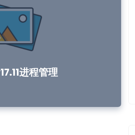
rv17.11进程管理